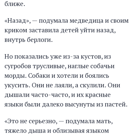
ближе.
«Назад», — подумала медведица и своим
криком заставила детей уйти назад,
внутрь берлоги.
Но показались уже из-за кустов, из
сугробов трусливые, наглые собачьи
морды. Собаки и хотели и боялись
укусить. Они не лаяли, а скулили. Они
дышали часто-часто, и их красные
языки были далеко высунуты из пастей.
«Это не серьезно, — подумала мать,
тяжело дыша и облизывая языком