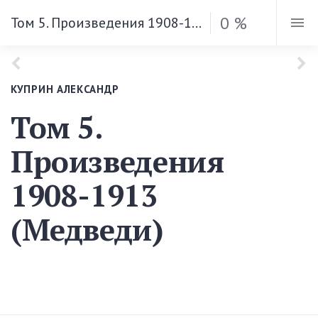
0 %
Том 5. Произведения 1908-1913 (Медведи)
КУПРИН АЛЕКСАНДР
Том 5.
Произведения
1908-1913
(Медведи)