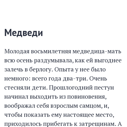
Медведи
Молодая восьмилетняя медведица-мать
всю осень раздумывала, как ей выгоднее
залечь в берлогу. Опыта у нее было
немного: всего года два-три. Очень
стесняли дети. Прошлогодний пестун
начинал выходить из повиновения,
воображал себя взрослым самцом, и,
чтобы показать ему настоящее место,
приходилось прибегать к затрещинам. А