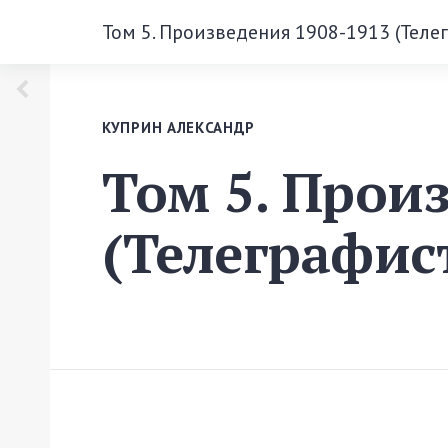
Том 5. Произведения 1908-1913 (Теле
КУПРИН АЛЕКСАНДР
Том 5. Прои
(Телеграфис