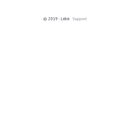
© 2019 - Litbit
Support