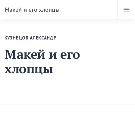
Макей и его хлопцы
КУЗНЕЦОВ АЛЕКСАНДР
Макей и его
хлопцы