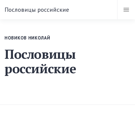
Пословицы российские
НОВИКОВ НИКОЛАЙ
Пословицы
российские