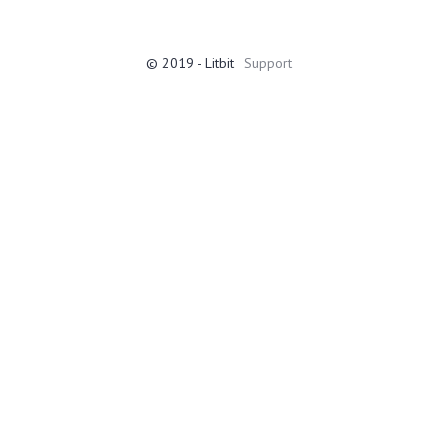
© 2019 - Litbit
Support