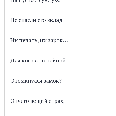
Не спасли его вклад
Ни печать, ни зарок…
Для кого ж потайной
Отомкнулся замок?
Отчего вещий страх,