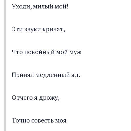
Уходи, милый мой!
Эти звуки кричат,
Что покойный мой муж
Принял медленный яд.
Отчего я дрожу,
Точно совесть моя