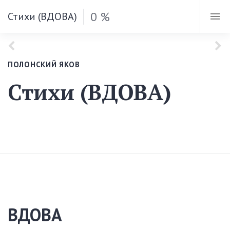
0 %
Стихи (ВДОВА)
ПОЛОНСКИЙ ЯКОВ
Стихи (ВДОВА)
ВДОВА