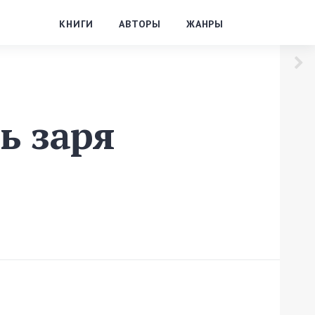
КНИГИ
АВТОРЫ
ЖАНРЫ
ь заря