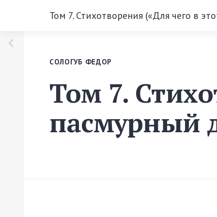
Том 7. Стихотворения («Для чего в эт
СОЛОГУБ ФЕДОР
Том 7. Стихо
пасмурный 