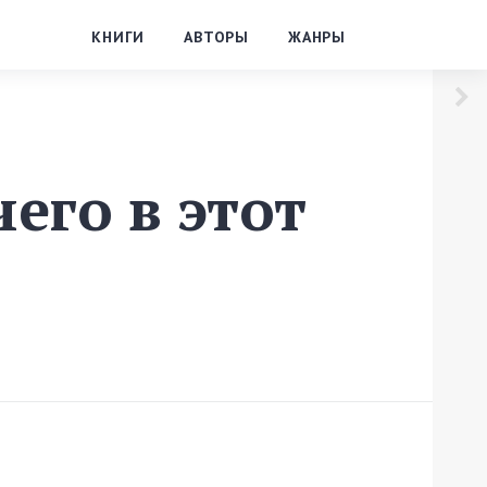
КНИГИ
АВТОРЫ
ЖАНРЫ
его в этот