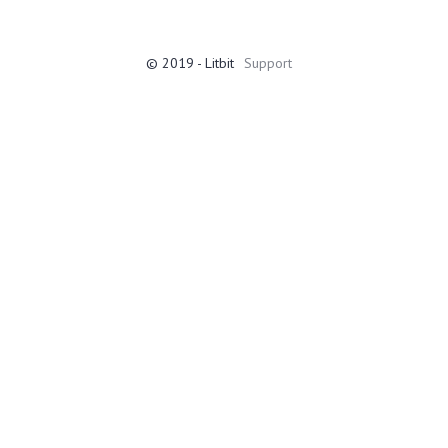
© 2019 - Litbit
Support