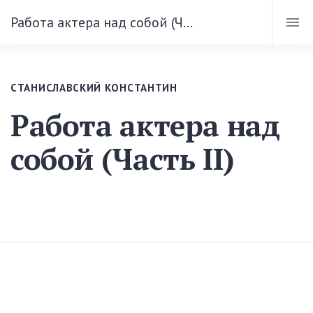
Работа актера над собой (Часть II)
СТАНИСЛАВСКИЙ КОНСТАНТИН
Работа актера над
собой (Часть II)