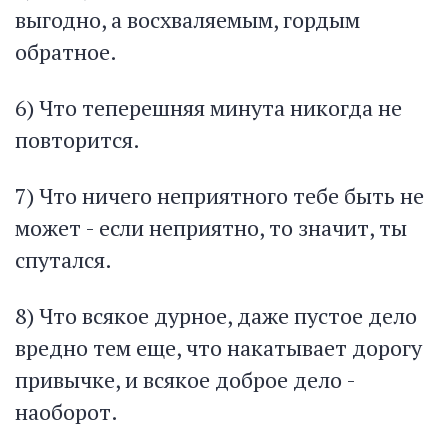
выгодно, а восхваляемым, гордым
обратное.
6) Что теперешняя минута никогда не
повторится.
7) Что ничего неприятного тебе быть не
может - если неприятно, то значит, ты
спутался.
8) Что всякое дурное, даже пустое дело
вредно тем еще, что накатывает дорогу
привычке, и всякое доброе дело -
наоборот.