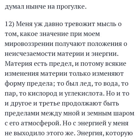
думал нынче на прогулке.
12) Меня уж давно тревожит мысль о
том, какое значение при моем
мировоззрении получают положения о
неисчезаемости материи и энергии.
Материя есть предел, и потому всякие
изменения материи только изменяют
форму предела; то был лед, то вода, то
пар, то кислород и углекислота. Но и то
и другое и третье продолжают быть
пределами между мной и земным шаром
с его атмосферой. Но с энергией у меня
не выходило этого же. Энергия, которую