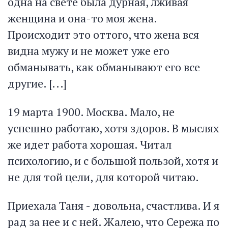
одна на свете была дурная, лживая
женщина и она-то моя жена.
Происходит это оттого, что жена вся
видна мужу и не может уже его
обманывать, как обманывают его все
другие. [...]
19 марта 1900. Москва. Мало, не
успешно работаю, хотя здоров. В мыслях
же идет работа хорошая. Читал
психологию, и с большой пользой, хотя и
не для той цели, для которой читаю.
Приехала Таня - довольна, счастлива. И я
рад за нее и с ней. Жалею, что Сережа по