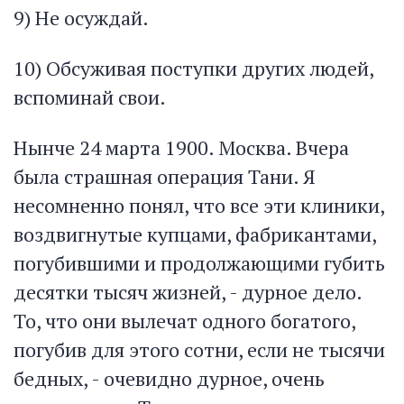
9) Не осуждай.
10) Обсуживая поступки других людей,
вспоминай свои.
Нынче 24 марта 1900. Москва. Вчера
была страшная операция Тани. Я
несомненно понял, что все эти клиники,
воздвигнутые купцами, фабрикантами,
погубившими и продолжающими губить
десятки тысяч жизней, - дурное дело.
То, что они вылечат одного богатого,
погубив для этого сотни, если не тысячи
бедных, - очевидно дурное, очень