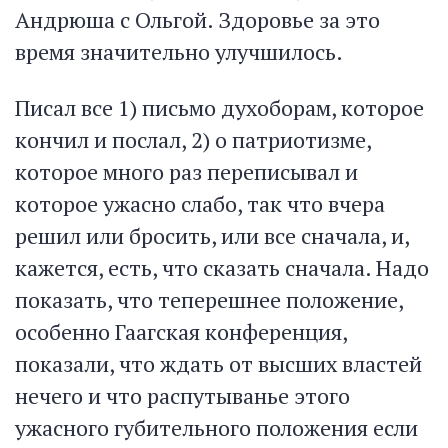
Андрюша с Ольгой. Здоровье за это
время значительно улучшилось.
Писал все 1) письмо духоборам, которое
кончил и послал, 2) о патриотизме,
которое много раз переписывал и
которое ужасно слабо, так что вчера
решил или бросить, или все сначала, и,
кажется, есть, что сказать сначала. Надо
показать, что теперешнее положение,
особенно Гаагская конференция,
показали, что ждать от высших властей
нечего и что распутыванье этого
ужасного губительного положения если