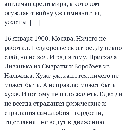
англичан среди мира, в котором
осуждают войну уж гимназисты,
ужасны. [...]
16 января 1900. Москва. Ничего не
работал. Нездоровье скрытое. Душевно
слаб, но не зол. И рад этому. Приехала
Лизанька из Сызрани и Воробьев из
Нальчика. Хуже уж, кажется, ничего не
может быть. А неправда: может быть
хуже. И потому не надо жалеть. Едва ли
не всегда страдания физические и
страдания самолюбия - гордости,
тщеславия - не ведут к движению