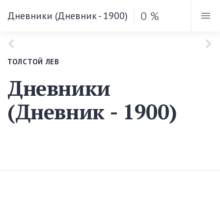
0 %
Дневники (Дневник - 1900)
ТОЛСТОЙ ЛЕВ
Дневники
(Дневник - 1900)