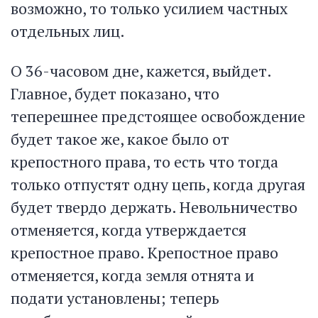
возможно, то только усилием частных
отдельных лиц.
О 36-часовом дне, кажется, выйдет.
Главное, будет показано, что
теперешнее предстоящее освобождение
будет такое же, какое было от
крепостного права, то есть что тогда
только отпустят одну цепь, когда другая
будет твердо держать. Невольничество
отменяется, когда утверждается
крепостное право. Крепостное право
отменяется, когда земля отнята и
подати установлены; теперь