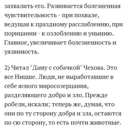
захвалить его. Развивается болезненная
чувствительность - при похвале,
ведущая к праздному расслаблению, при
порицании - к озлоблению и унынию.
Главное, увеличивает болезненность и
уязвимость.
2) Читал "Даму с собачкой" Чехова. Это
все Ницше. Люди, не выработавшие в
себе ясного миросозерцания,
разделяющего добро и зло. Прежде
робели, искали; теперь же, думая, что
они по ту сторону добра и зла, остаются
по сю сторону, то есть почти животные.