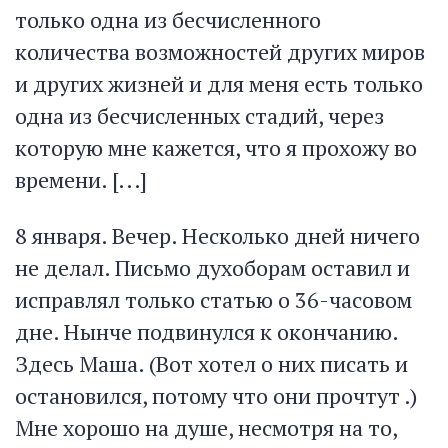
только одна из бесчисленного
количества возможностей других миров
и других жизней и для меня есть только
одна из бесчисленных стадий, через
которую мне кажется, что я прохожу во
времени. [...]
8 января. Вечер. Несколько дней ничего
не делал. Письмо духоборам оставил и
исправлял только статью о 36-часовом
дне. Нынче подвинулся к окончанию.
Здесь Маша. (Вот хотел о них писать и
остановился, потому что они прочтут .)
Мне хорошо на душе, несмотря на то,