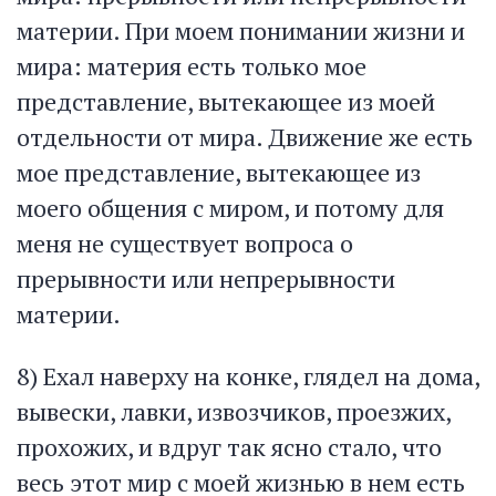
материи. При моем понимании жизни и
мира: материя есть только мое
представление, вытекающее из моей
отдельности от мира. Движение же есть
мое представление, вытекающее из
моего общения с миром, и потому для
меня не существует вопроса о
прерывности или непрерывности
материи.
8) Ехал наверху на конке, глядел на дома,
вывески, лавки, извозчиков, проезжих,
прохожих, и вдруг так ясно стало, что
весь этот мир с моей жизнью в нем есть