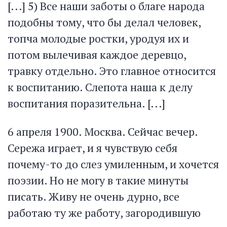
[...] 5) Все наши заботы о благе народа
подобны тому, что бы делал человек,
топча молодые ростки, уродуя их и
потом вылечивая каждое деревцо,
травку отдельно. Это главное относится
к воспитанию. Слепота наша к делу
воспитания поразительна. [...]
6 апреля 1900. Москва. Сейчас вечер.
Сережа играет, и я чувствую себя
почему-то до слез умиленным, и хочется
поэзии. Но не могу в такие минуты
писать. Живу не очень дурно, все
работаю ту же работу, загородившую