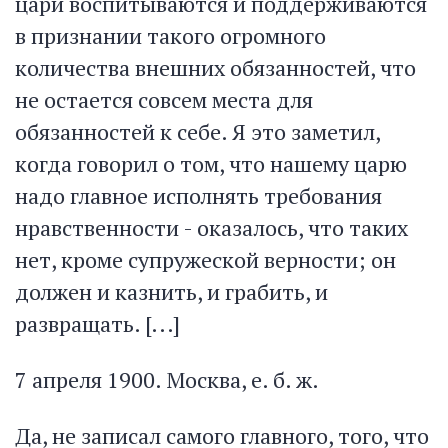
цари воспитываются и поддерживаются
в признании такого огромного
количества внешних обязанностей, что
не остается совсем места для
обязанностей к себе. Я это заметил,
когда говорил о том, что нашему царю
надо главное исполнять требования
нравственности - оказалось, что таких
нет, кроме супружеской верности; он
должен и казнить, и грабить, и
развращать. [...]
7 апреля 1900. Москва, е. б. ж.
Да, не записал самого главного, того, что