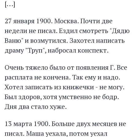
[...]
27 января 1900. Москва. Почти две
недели не писал. Ездил смотреть "Дядю
Ваню" и возмутился. Захотел написать
драму "Труп", набросал конспект.
Очень тяжело было от появления Г. Все
расплата не кончена. Так ему и надо.
Хотел записать из книжечки - не могу.
Был здоров, хотя умственно не бодр.
Дня два стало хуже.
13 марта 1900. Больше двух месяцев не
писал. Маша уехала, потом уехал