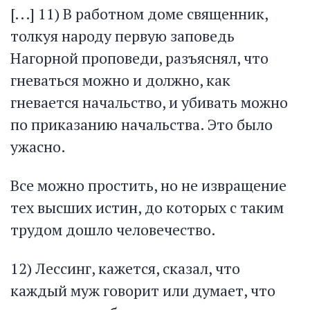
[...] 11) В работном доме священник,
толкуя народу первую заповедь
Нагорной проповеди, разъяснял, что
гневаться можно и должно, как
гневается начальство, и убивать можно
по приказанию начальства. Это было
ужасно.
Все можно простить, но не извращение
тех высших истин, до которых с таким
трудом дошло человечество.
12) Лессинг, кажется, сказал, что
каждый муж говорит или думает, что