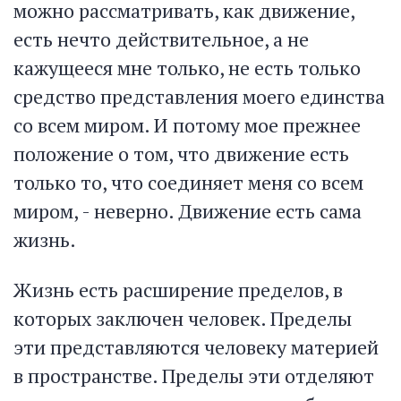
можно рассматривать, как движение,
есть нечто действительное, а не
кажущееся мне только, не есть только
средство представления моего единства
со всем миром. И потому мое прежнее
положение о том, что движение есть
только то, что соединяет меня со всем
миром, - неверно. Движение есть сама
жизнь.
Жизнь есть расширение пределов, в
которых заключен человек. Пределы
эти представляются человеку материей
в пространстве. Пределы эти отделяют