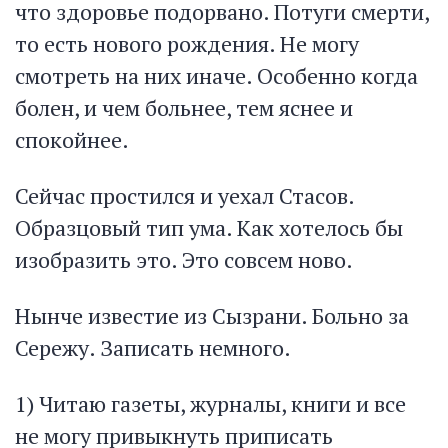
что здоровье подорвано. Потуги смерти,
то есть нового рождения. Не могу
смотреть на них иначе. Особенно когда
болен, и чем больнее, тем яснее и
спокойнее.
Сейчас простился и уехал Стасов.
Образцовый тип ума. Как хотелось бы
изобразить это. Это совсем ново.
Нынче известие из Сызрани. Больно за
Сережу. Записать немного.
1) Читаю газеты, журналы, книги и все
не могу привыкнуть приписать