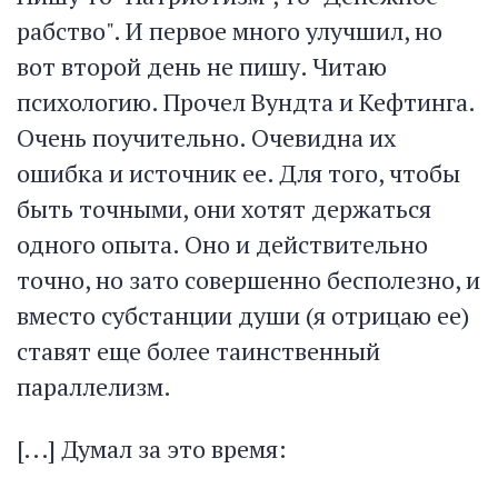
рабство". И первое много улучшил, но
вот второй день не пишу. Читаю
психологию. Прочел Вундта и Кефтинга.
Очень поучительно. Очевидна их
ошибка и источник ее. Для того, чтобы
быть точными, они хотят держаться
одного опыта. Оно и действительно
точно, но зато совершенно бесполезно, и
вместо субстанции души (я отрицаю ее)
ставят еще более таинственный
параллелизм.
[...] Думал за это время: