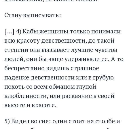
Стану выписывать:
[...] 4) Кабы женщины только понимали
всю красоту девственности, до такой
степени она вызывает лучшие чувства
людей, они бы чаще удерживали ее. А то
беспрестанно видишь страшное
падение девственности или в грубую
похоть со всем обманом глупой
влюбленности, или раскаяние в своей
высоте и красоте.
5) Видел во сне: один стоит на столбе и