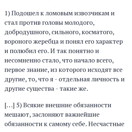
1) Подошел к ломовым извозчикам и
стал против головы молодого,
добродушного, сильного, косматого,
вороного жеребца и понял его характер
и полюбил его. И так понятно и
несомненно стало, что начало всего,
первое знание, из которого исходят все
другие, то, что я - отдельная личность и
другие существа - такие же.
[...] 5) Всякие внешние обязанности
мешают, заслоняют важнейшие
обязанности к самому себе. Несчастные