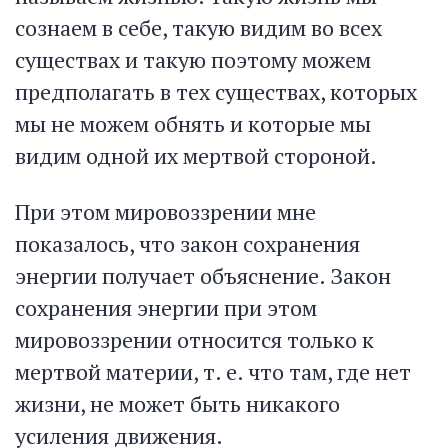
сознаем в себе, такую видим во всех
существах и такую поэтому можем
предполагать в тех существах, которых
мы не можем обнять и которые мы
видим одной их мертвой стороной.
При этом мировоззрении мне
показалось, что закон сохранения
энергии получает объяснение. Закон
сохранения энергии при этом
мировоззрении относится только к
мертвой материи, т. е. что там, где нет
жизни, не может быть никакого
усиления движения.