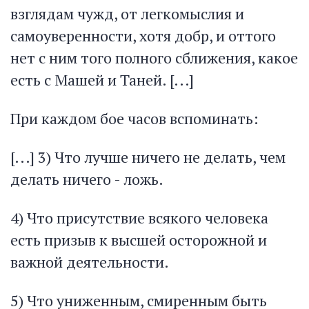
взглядам чужд, от легкомыслия и
самоуверенности, хотя добр, и оттого
нет с ним того полного сближения, какое
есть с Машей и Таней. [...]
При каждом бое часов вспоминать:
[...] 3) Что лучше ничего не делать, чем
делать ничего - ложь.
4) Что присутствие всякого человека
есть призыв к высшей осторожной и
важной деятельности.
5) Что униженным, смиренным быть