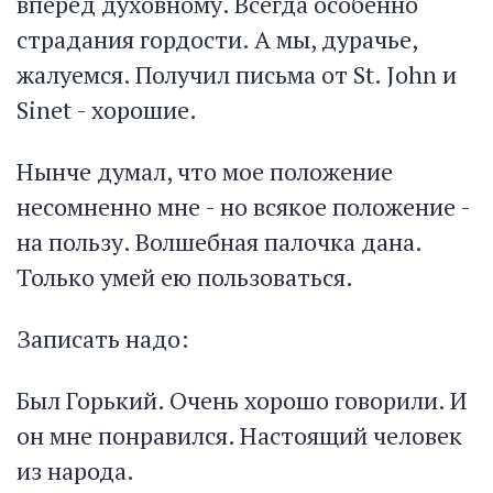
вперед духовному. Всегда особенно
страдания гордости. А мы, дурачье,
жалуемся. Получил письма от St. John и
Sinet - хорошие.
Нынче думал, что мое положение
несомненно мне - но всякое положение -
на пользу. Волшебная палочка дана.
Только умей ею пользоваться.
Записать надо:
Был Горький. Очень хорошо говорили. И
он мне понравился. Настоящий человек
из народа.