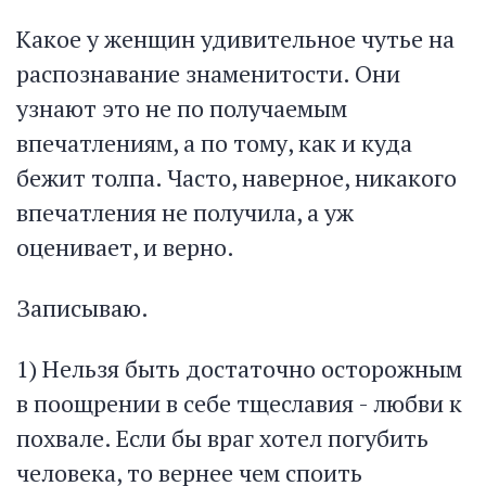
Какое у женщин удивительное чутье на
распознавание знаменитости. Они
узнают это не по получаемым
впечатлениям, а по тому, как и куда
бежит толпа. Часто, наверное, никакого
впечатления не получила, а уж
оценивает, и верно.
Записываю.
1) Нельзя быть достаточно осторожным
в поощрении в себе тщеславия - любви к
похвале. Если бы враг хотел погубить
человека, то вернее чем споить