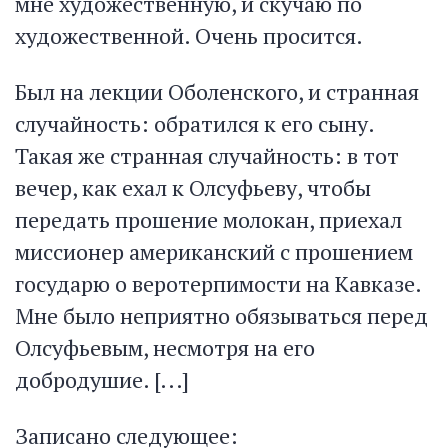
мне художественную, и скучаю по
художественной. Очень просится.
Был на лекции Оболенского, и странная
случайность: обратился к его сыну.
Такая же странная случайность: в тот
вечер, как ехал к Олсуфьеву, чтобы
передать прошение молокан, приехал
миссионер американский с прошением
государю о веротерпимости на Кавказе.
Мне было неприятно обязываться перед
Олсуфьевым, несмотря на его
добродушие. [...]
Записано следующее: