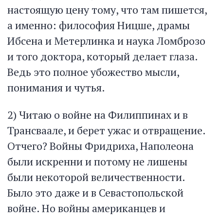
настоящую цену тому, что там пишется,
а именно: философия Ницше, драмы
Ибсена и Метерлинка и наука Ломброзо
и того доктора, который делает глаза.
Ведь это полное убожество мысли,
понимания и чутья.
2) Читаю о войне на Филиппинах и в
Трансваале, и берет ужас и отвращение.
Отчего? Войны Фридриха, Наполеона
были искренни и потому не лишены
были некоторой величественности.
Было это даже и в Севастопольской
войне. Но войны американцев и