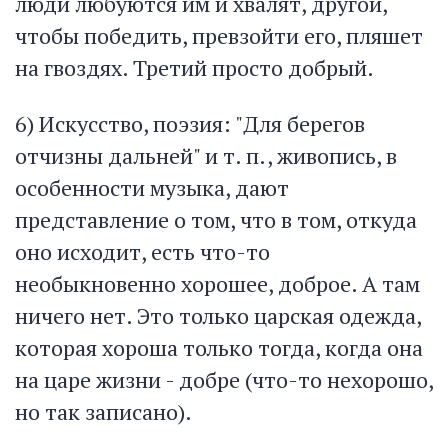
люди любуются им и хвалят, другой,
чтобы победить, превзойти его, пляшет
на гвоздях. Третий просто добрый.
6) Искусство, поэзия: "Для берегов
отчизны дальней" и т. п., живопись, в
особенности музыка, дают
представление о том, что в том, откуда
оно исходит, есть что-то
необыкновенно хорошее, доброе. А там
ничего нет. Это только царская одежда,
которая хороша только тогда, когда она
на царе жизни - добре (что-то нехорошо,
но так записано).