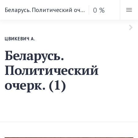
0 %
Беларусь. Политический очерк. (1)
ЦВИКЕВИЧ А.
Беларусь.
Политический
очерк. (1)