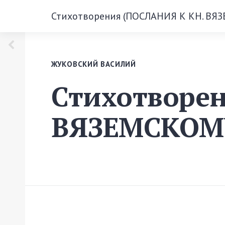
Стихотворения (ПОСЛАНИЯ К КН. ВЯЗ
ЖУКОВСКИЙ ВАСИЛИЙ
Стихотворе
ВЯЗЕМСКОМУ