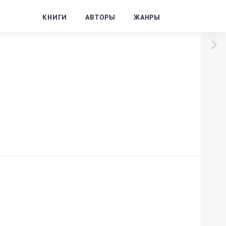
КНИГИ
АВТОРЫ
ЖАНРЫ