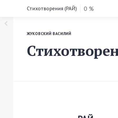
0 %
Стихотворения (РАЙ)
ЖУКОВСКИЙ ВАСИЛИЙ
Стихотворен