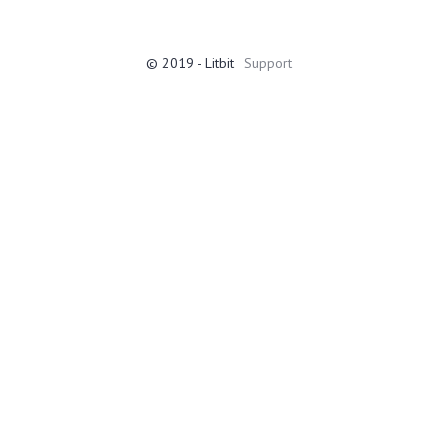
© 2019 - Litbit
Support