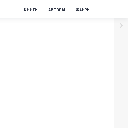
КНИГИ
АВТОРЫ
ЖАНРЫ