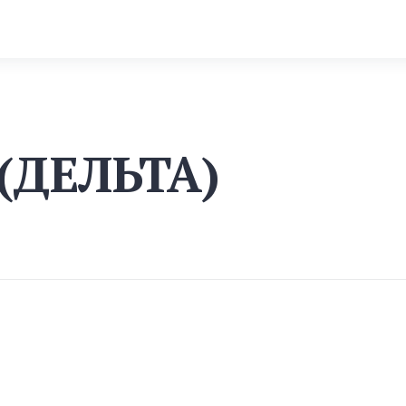
(ДЕЛЬТА)