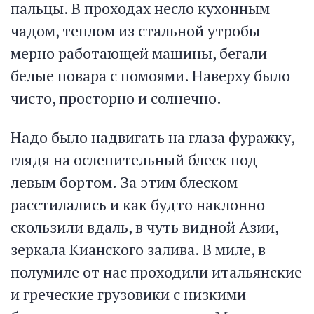
пальцы. В проходах несло кухонным
чадом, теплом из стальной утробы
мерно работающей машины, бегали
белые повара с помоями. Наверху было
чисто, просторно и солнечно.
Надо было надвигать на глаза фуражку,
глядя на ослепительный блеск под
левым бортом. За этим блеском
расстилались и как будто наклонно
скользили вдаль, в чуть видной Азии,
зеркала Кианского залива. В миле, в
полумиле от нас проходили итальянские
и греческие грузовики с низкими