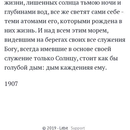
жизни, лишенных солнца тьмою ночи и
глубинами вод, все же светят сами себе -
теми атомами его, которыми рождена в
них жизнь. И над всем этим морем,
видевшим на берегах своих все служения
Богу, всегда имевшие в основе своей
служение только Солнцу, стоит как бы
голубой дым: дым кажденияя ему.
1907
© 2019 - Litbit
Support