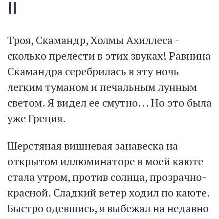
II
Троя, Скамандр, Холмы Ахиллеса -
сколько прелести в этих звуках! Равнина
Скамандра серебрилась в эту ночь
легким туманом и печальным лунным
светом. Я видел ее смутно... Но это была
уже Греция.
Шерстяная вишневая занавеска на
открытом иллюминаторе в моей каюте
стала утром, против солнца, прозрачно-
красной. Сладкий ветер ходил по каюте.
Быстро одевшись, я выбежал на недавно