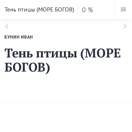
0 %
Тень птицы (МОРЕ БОГОВ)
БУНИН ИВАН
Тень птицы (МОРЕ
БОГОВ)