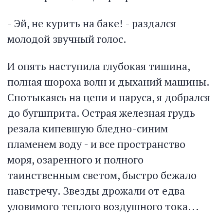
- Эй, не курить на баке! - раздался
молодой звучный голос.
И опять наступила глубокая тишина,
полная шороха волн и дыханий машины.
Спотыкаясь на цепи и паруса, я добрался
до бугшприта. Острая железная грудь
резала кипевшую бледно-синим
пламенем воду - и все пространство
моря, озаренного и полного
таинственным светом, быстро бежало
навстречу. Звезды дрожали от едва
уловимого теплого воздушного тока...