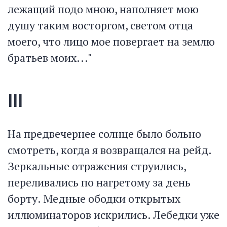
лежащий подо мною, наполняет мою
душу таким восторгом, светом отца
моего, что лицо мое повергает на землю
братьев моих..."
III
На предвечернее солнце было больно
смотреть, когда я возвращался на рейд.
Зеркальные отражения струились,
переливались по нагретому за день
борту. Медные ободки открытых
иллюминаторов искрились. Лебедки уже