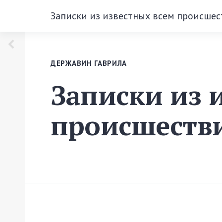
Записки из известных всем происшес
ДЕРЖАВИН ГАВРИЛА
Записки из 
происшестви