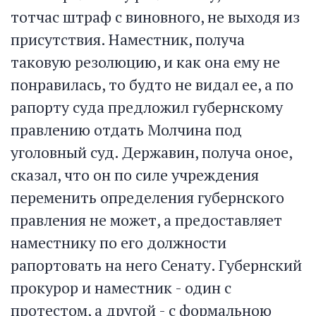
тотчас штраф с виновного, не выходя из
присутствия. Наместник, получа
таковую резолюцию, и как она ему не
понравилась, то будто не видал ее, а по
рапорту суда предложил губернскому
правлению отдать Молчина под
уголовный суд. Державин, получа оное,
сказал, что он по силе учреждения
переменить определения губернского
правления не может, а предоставляет
наместнику по его должности
рапортовать на него Сенату. Губернский
прокурор и наместник - один с
протестом, а другой - с формальною