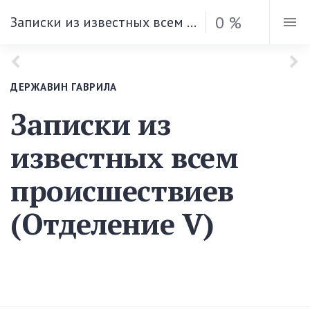
0 %
Записки из известных всем происшествиев (Отделение V)
ДЕРЖАВИН ГАВРИЛА
Записки из
известных всем
происшествиев
(Отделение V)