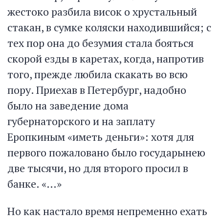
жестоко разбила висок о хрустальный
стакан, в сумке коляски находившийся; с
тех пор она до безумия стала бояться
скорой езды в каретах, когда, напротив
того, прежде любила скакать во всю
пору. Приехав в Петербург, надобно
было на заведение дома
губернаторского и на заплату
Еропкиным «иметь деньги»: хотя для
первого пожаловано было государынею
две тысячи, но для второго просил в
банке. «…»
Но как настало время непременно ехать