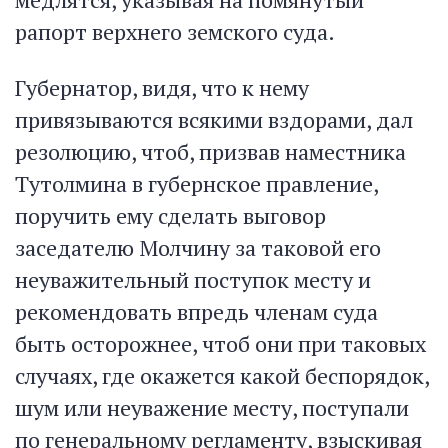
рапорт верхнего земского суда.
Губернатор, видя, что к нему
привязываются всякими вздорами, дал
резолюцию, чтоб, призвав наместника
Тутолмина в губернское правление,
поручить ему сделать выговор
заседателю Молчину за таковой его
неуважительный поступок месту и
рекомендовать впредь членам суда
быть осторожнее, чтоб они при таковых
случаях, где окажется какой беспорядок,
шум или неуважение месту, поступали
по генеральному регламенту, взыскивая