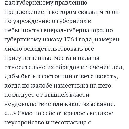
дал губернскому правлению
предложение, в котором сказал, что он
по учреждению о губерниях в
небытность генерал-губернатора, по
губернскому наказу 1764 года, намерен
лично освидетельствовать все
присутственные места и палаты
относительно их обрядов и течения дел,
дабы быть в состоянии ответствовать,
когда по жалобе наместника на него
последует от вышней власти
неудовольствие или какое взыскание.
«…» Само по себе открылось великое
неустройство и несогласица с