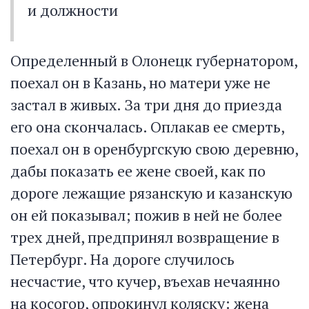
и должности
Определенный в Олонецк губернатором,
поехал он в Казань, но матери уже не
застал в живых. За три дня до приезда
его она скончалась. Оплакав ее смерть,
поехал он в оренбургскую свою деревню,
дабы показать ее жене своей, как по
дороге лежащие рязанскую и казанскую
он ей показывал; пожив в ней не более
трех дней, предпринял возвращение в
Петербург. На дороге случилось
несчастие, что кучер, въехав нечаянно
на косогор, опрокинул коляску: жена