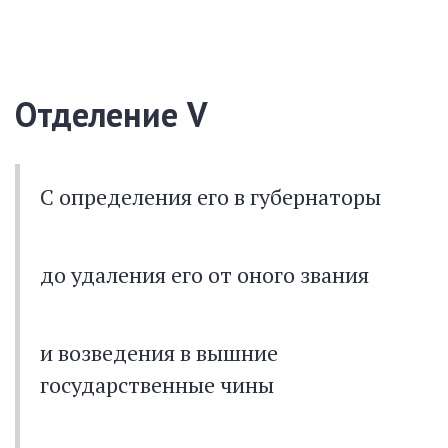
Отделение V
С определения его в губернаторы
до удаления его от оного звания
и возведения в вышние
государственные чины