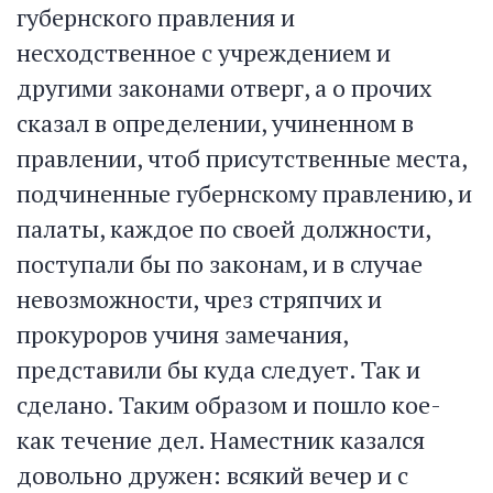
губернского правления и
несходственное с учреждением и
другими законами отверг, а о прочих
сказал в определении, учиненном в
правлении, чтоб присутственные места,
подчиненные губернскому правлению, и
палаты, каждое по своей должности,
поступали бы по законам, и в случае
невозможности, чрез стряпчих и
прокуроров учиня замечания,
представили бы куда следует. Так и
сделано. Таким образом и пошло кое-
как течение дел. Наместник казался
довольно дружен: всякий вечер и с