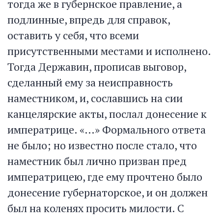
тогда же в губернское правление, а
подлинные, впредь для справок,
оставить у себя, что всеми
присутственными местами и исполнено.
Тогда Державин, прописав выговор,
сделанный ему за неисправность
наместником, и, сославшись на сии
канцелярские акты, послал донесение к
императрице. «…» Формального ответа
не было; но известно после стало, что
наместник был лично призван пред
императрицею, где ему прочтено было
донесение губернаторское, и он должен
был на коленях просить милости. С