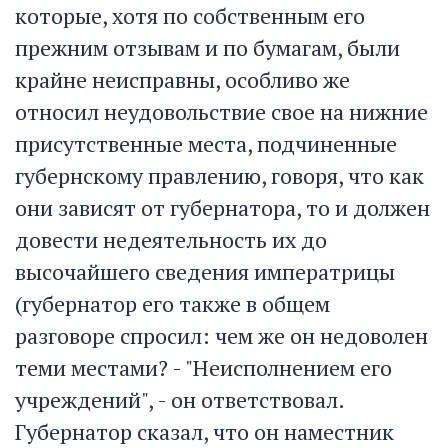
которые, хотя по собственным его
прежним отзывам и по бумагам, были
крайне неисправны, особливо же
относил неудовольствие свое на нижние
присутственные места, подчиненные
губернскому правлению, говоря, что как
они зависят от губернатора, то и должен
довести недеятельность их до
высочайшего сведения императрицы
(губернатор его также в общем
разговоре спросил: чем же он недоволен
теми местами? - "Неисполнением его
учреждений", - он ответствовал.
Губернатор сказал, что он наместник