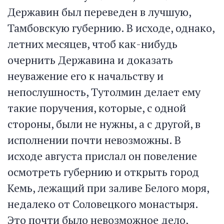
Державин был переведен в лучшую,
Тамбовскую губернию. В исходе, однако,
летних месяцев, чтоб как-нибудь
очернить Державина и доказать
неуважение его к начальству и
непослушность, Тутолмин делает ему
такие поручения, которые, с одной
стороны, были не нужны, а с другой, в
исполнении почти невозможны. В
исходе августа прислал он повеление
осмотреть губернию и открыть город
Кемь, лежащий при заливе Белого моря,
недалеко от Соловецкого монастыря.
Это почти было невозможное дело,