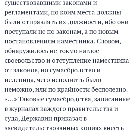
существовавшими законами и
регламентами, по коим места должны
были отправлять их должности, ибо они
поступали не по законам, а по новым
постановлениям наместника. Словом,
обнаружилось не токмо наглое
своевольство и отступление наместника
от законов, но сумасбродство и
нелепица, чего исполнить было
неможно, или по крайности бесполезно.
«…» Таковые сумасбродства, записанные
в журналах каждого правительства и
суда, Державин приказал в
засвидетельствованных копиях внесть