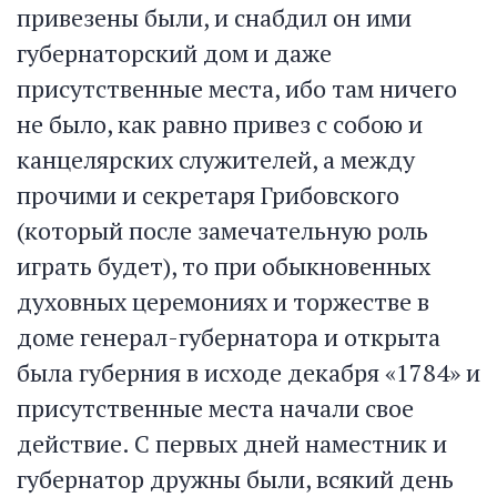
привезены были, и снабдил он ими
губернаторский дом и даже
присутственные места, ибо там ничего
не было, как равно привез с собою и
канцелярских служителей, а между
прочими и секретаря Грибовского
(который после замечательную роль
играть будет), то при обыкновенных
духовных церемониях и торжестве в
доме генерал-губернатора и открыта
была губерния в исходе декабря «1784» и
присутственные места начали свое
действие. С первых дней наместник и
губернатор дружны были, всякий день