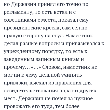
но Державин принял его точно по
регламенту, то есть встал и с
советниками с места, показал ему
президентские кресла, сам сел по
правую сторону на стул. Наместник
делал разные вопросы и привязывался к
учрежденному порядку, то есть к
заведенным записным книгам и
прочему… «…» Словом, наместник не
мог ни к чему дельной учинить
привязки, выехал из правления для
освидетельствования палат и других
мест. Державин не почел за нужное
провожать его туда, тем более