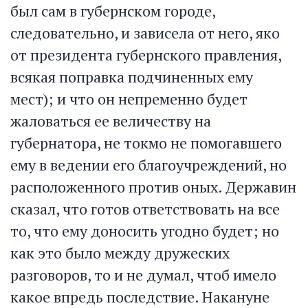
был сам в губернском городе,
следовательно, и зависела от него, яко
от президента губернского правления,
всякая поправка подчиненных ему
мест); и что он непременно будет
жаловаться ее величеству на
губернатора, не токмо не помогавшего
ему в ведении его благоучреждений, но
расположенного против оных. Державин
сказал, что готов ответствовать на все
то, что ему доносить угодно будет; но
как это было между дружеских
разговоров, то и не думал, чтоб имело
какое впредь последствие. Накануне