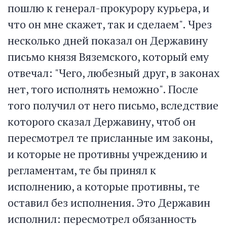
пошлю к генерал-прокурору курьера, и
что он мне скажет, так и сделаем". Чрез
несколько дней показал он Державину
письмо князя Вяземского, который ему
отвечал: "Чего, любезный друг, в законах
нет, того исполнять неможно". После
того получил от него письмо, вследствие
которого сказал Державину, чтоб он
пересмотрел те присланные им законы,
и которые не противны учреждению и
регламентам, те бы принял к
исполнению, а которые противны, те
оставил без исполнения. Это Державин
исполнил: пересмотрел обязанность