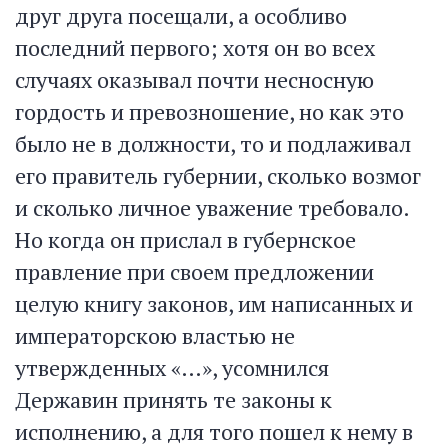
друг друга посещали, а особливо
последний первого; хотя он во всех
случаях оказывал почти несносную
гордость и превозношение, но как это
было не в должности, то и подлаживал
его правитель губернии, сколько возмог
и сколько личное уважение требовало.
Но когда он прислал в губернское
правление при своем предложении
целую книгу законов, им написанных и
императорскою властью не
утвержденных «…», усомнился
Державин принять те законы к
исполнению, а для того пошел к нему в