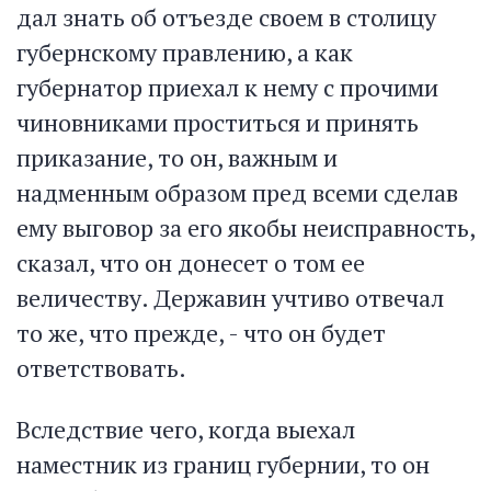
дал знать об отъезде своем в столицу
губернскому правлению, а как
губернатор приехал к нему с прочими
чиновниками проститься и принять
приказание, то он, важным и
надменным образом пред всеми сделав
ему выговор за его якобы неисправность,
сказал, что он донесет о том ее
величеству. Державин учтиво отвечал
то же, что прежде, - что он будет
ответствовать.
Вследствие чего, когда выехал
наместник из границ губернии, то он