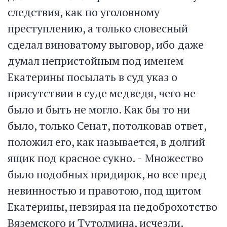
следствия, как по уголовному
преступлению, а только словесный
сделал виноватому выговор, ибо даже
думал непристойным под именем
Екатерины посылать в суд указ о
присутствии в суде медведя, чего не
было и быть не могло. Как бы то ни
было, только Сенат, потолковав ответ,
положил его, как называется, в долгий
ящик под красное сукно. - Множество
было подобных придирок, но все пред
невинностью и правотою, под щитом
Екатерины, невзирая на недоброхотство
Вяземского и Тутолмина, исчезли.