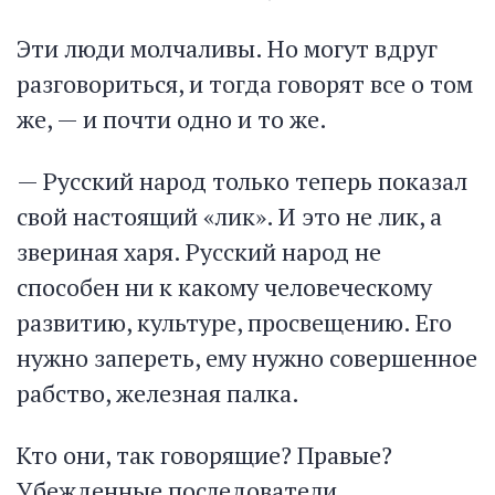
Эти люди молчаливы. Но могут вдруг
разговориться, и тогда говорят все о том
же, — и почти одно и то же.
— Русский народ только теперь показал
свой настоящий «лик». И это не лик, а
звериная харя. Русский народ не
способен ни к какому человеческому
развитию, культуре, просвещению. Его
нужно запереть, ему нужно совершенное
рабство, железная палка.
Кто они, так говорящие? Правые?
Убежденные последователи