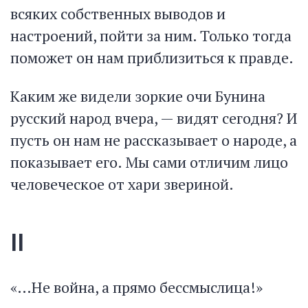
всяких собственных выводов и
настроений, пойти за ним. Только тогда
поможет он нам приблизиться к правде.
Каким же видели зоркие очи Бунина
русский народ вчера, — видят сегодня? И
пусть он нам не рассказывает о народе, а
показывает его. Мы сами отличим лицо
человеческое от хари звериной.
II
«…Не война, а прямо бессмыслица!»