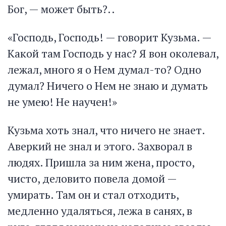
Бог, — может быть?..
«Господь, Господь! — говорит Кузьма. —
Какой там Господь у нас? Я вон околевал,
лежал, много я о Нем думал-то? Одно
думал? Ничего о Нем не знаю и думать
не умею! Не научен!»
Кузьма хоть знал, что ничего не знает.
Аверкий не знал и этого. Захворал в
людях. Пришла за ним жена, просто,
чисто, деловито повела домой —
умирать. Там он и стал отходить,
медленно удаляться, лежа в санях, в