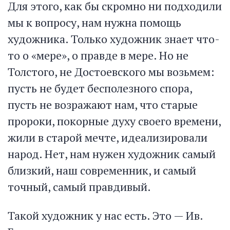
Для этого, как бы скромно ни подходили
мы к вопросу, нам нужна помощь
художника. Только художник знает что-
то о «мере», о правде в мере. Но не
Толстого, не Достоевского мы возьмем:
пусть не будет бесполезного спора,
пусть не возражают нам, что старые
пророки, покорные духу своего времени,
жили в старой мечте, идеализировали
народ. Нет, нам нужен художник самый
близкий, наш современник, и самый
точный, самый правдивый.
Такой художник у нас есть. Это — Ив.