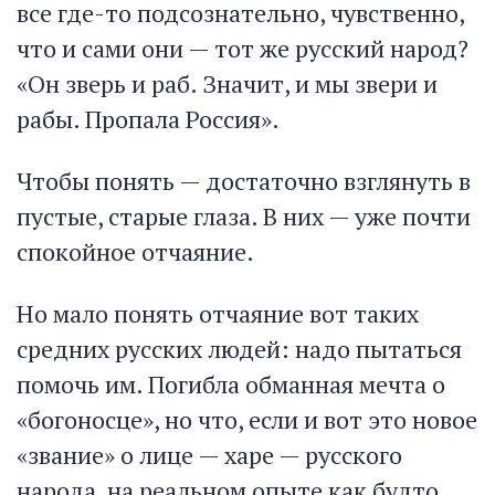
все где-то подсознательно, чувственно,
что и сами они — тот же русский народ?
«Он зверь и раб. Значит, и мы звери и
рабы. Пропала Россия».
Чтобы понять — достаточно взглянуть в
пустые, старые глаза. В них — уже почти
спокойное отчаяние.
Но мало понять отчаяние вот таких
средних русских людей: надо пытаться
помочь им. Погибла обманная мечта о
«богоносце», но что, если и вот это новое
«звание» о лице — харе — русского
народа, на реальном опыте как будто