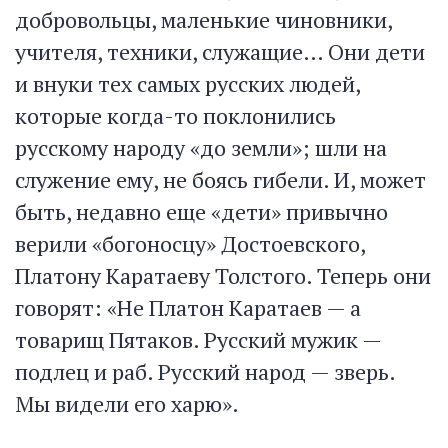
добровольцы, маленькие чиновники,
учителя, техники, служащие… Они дети
и внуки тех самых русских людей,
которые когда-то поклонились
русскому народу «до земли»; шли на
служение ему, не боясь гибели. И, может
быть, недавно еще «дети» привычно
верили «богоносцу» Достоевского,
Платону Каратаеву Толстого. Теперь они
говорят: «Не Платон Каратаев — а
товарищ Пятаков. Русский мужик —
подлец и раб. Русский народ — зверь.
Мы видели его харю».