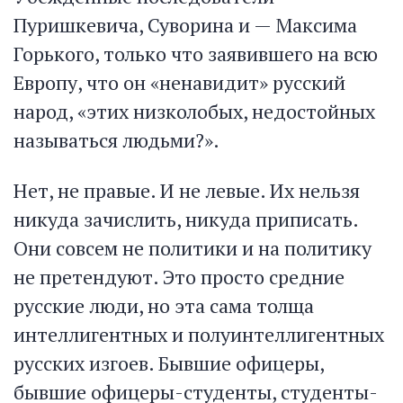
Пуришкевича, Суворина и — Максима
Горького, только что заявившего на всю
Европу, что он «ненавидит» русский
народ, «этих низколобых, недостойных
называться людьми?».
Нет, не правые. И не левые. Их нельзя
никуда зачислить, никуда приписать.
Они совсем не политики и на политику
не претендуют. Это просто средние
русские люди, но эта сама толща
интеллигентных и полуинтеллигентных
русских изгоев. Бывшие офицеры,
бывшие офицеры-студенты, студенты-