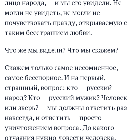
лицо народа, — и мы его увидели. Не
могли не увидеть, не могли не
почувствовать правду, открываемую с
таким бесстрашием любви.
Что же мы видели? Что мы скажем?
Скажем только самое несомненное,
самое бесспорное. И на первый,
страшный, вопрос: кто — русский
народ? Кто — русский мужик? Человек
или зверь? — мы должны ответить раз
навсегда, и ответить — просто
уничтожением вопроса. До какого
отчаяния нужно довести человека,