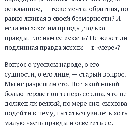
основанное, — тоже мечта, обратная, но
равно лживая в своей безмерности? И
если мы захотим правды, только
правды, где нам ее искать? Не живет ли
подлинная правда жизни — в «мере»?
Вопрос о русском народе, о его
сущности, о его лице, — старый вопрос.
Мы не разрешим его. Но такой новой
болью терзает он теперь сердца, что не
должен ли всякий, по мере сил, сызнова
подойти к нему, пытаться увидеть хоть
малую часть правды и осветить ее.