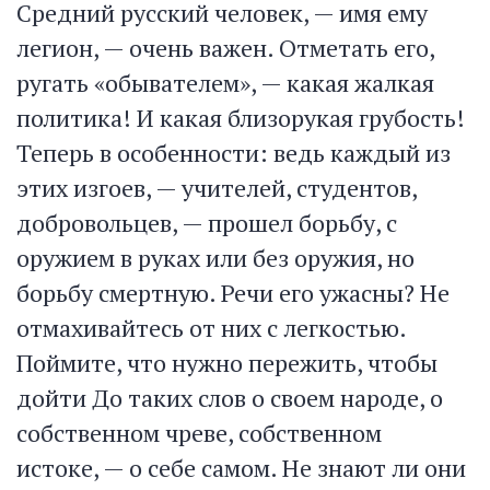
Средний русский человек, — имя ему
легион, — очень важен. Отметать его,
ругать «обывателем», — какая жалкая
политика! И какая близорукая грубость!
Теперь в особенности: ведь каждый из
этих изгоев, — учителей, студентов,
добровольцев, — прошел борьбу, с
оружием в руках или без оружия, но
борьбу смертную. Речи его ужасны? Не
отмахивайтесь от них с легкостью.
Поймите, что нужно пережить, чтобы
дойти До таких слов о своем народе, о
собственном чреве, собственном
истоке, — о себе самом. Не знают ли они