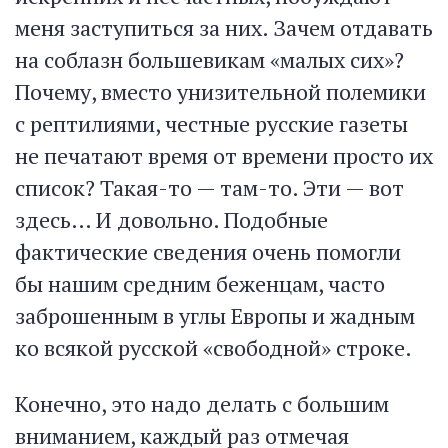
меня заступиться за них. Зачем отдавать
на соблазн большевикам «малых сих»?
Почему, вместо унизительной полемики
с рептилиями, честные русские газеты
не печатают время от времени просто их
список? Такая-то — там-то. Эти — вот
здесь… И довольно. Подобные
фактические сведения очень помогли
бы нашим средним беженцам, часто
заброшенным в углы Европы и жадным
ко всякой русской «свободной» строке.
Конечно, это надо делать с большим
вниманием, каждый раз отмечая