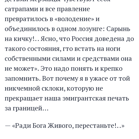
сатрапами и все правление
превратилось в «володение» и
объединилось в одном лозунге: Сарынь
на кичку!.. Ясно, что Россия доведена до
такого состояния, гто встать на ноги
собственными силами и средствами она
не может». Это надо понять и крепко
запомнить. Вот почему я в ужасе от той
никчемной склоки, которую не
прекращает наша эмигрантская печать
за границей…
— «Ради Бога Живого, перестаньте!..»