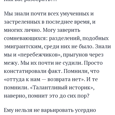
Мы знали почти всех умученных и
застреленных в последнее время, и
многих лично. Могу заверить
сомневающихся: разделений, подобных
эмигрантским, среди них не было. Знали
мы и «перебежчиков», прыгунов через
межу. Мы их почти не судили. Просто
констатировали факт. Помнили, что
«оттуда к нам — возврата нет». И те
помнили. «Талантливый историк»,
наверно, помнит это до сих пор?
Ему нельзя не варьировать усердно