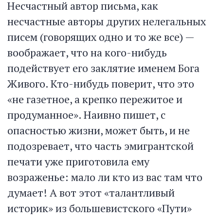
Несчастный автор письма, как
несчастные авторы других нелегальных
писем (говорящих одно и то же все) —
воображает, что на кого-нибудь
подействует его заклятие именем Бога
Живого. Кто-нибудь поверит, что это
«не газетное, а крепко пережитое и
продуманное». Наивно пишет, с
опасностью жизни, может быть, и не
подозревает, что часть эмигрантской
печати уже приготовила ему
возраженье: мало ли кто из вас там что
думает! А вот этот «талантливый
историк» из большевистского «Пути»