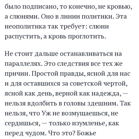
было подписано, то конечно, не кровью,
а слюнями. Оно в линии политики. Эта
неополитика так требует: слюни
распустить, а кровь проглотить.
Не стоит дальше останавливаться на
параллелях. Это следствия все тех же
причин. Простой правды, ясной для нас
и для оставшихся за советской чертой,
ясной как день, верной как надежда, —
нельзя вдолбить в головы здешним. Так
нельзя, что Уж не возмущаешься, не
сердишься, — только изумленье, как
перед чудом. Что это? Божье