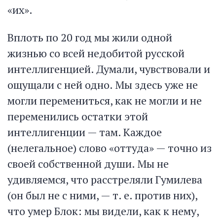
«их».
Вплоть по 20 год мы жили одной
жизнью со всей недобитой русской
интеллигенцией. Думали, чувствовали и
ощущали с ней одно. Мы здесь уже не
могли перемениться, как не могли и не
переменились остатки этой
интеллигенции — там. Каждое
(нелегальное) слово «оттуда» — точно из
своей собственной души. Мы не
удивляемся, что расстреляли Гумилева
(он был не с ними, — т. е. против них),
что умер Блок: мы видели, как к нему,