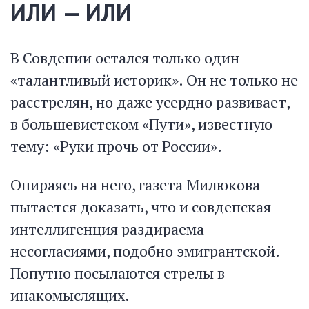
ИЛИ — ИЛИ
В Совдепии остался только один
«талантливый историк». Он не только не
расстрелян, но даже усердно развивает,
в большевистском «Пути», известную
тему: «Руки прочь от России».
Опираясь на него, газета Милюкова
пытается доказать, что и совдепская
интеллигенция раздираема
несогласиями, подобно эмигрантской.
Попутно посылаются стрелы в
инакомыслящих.