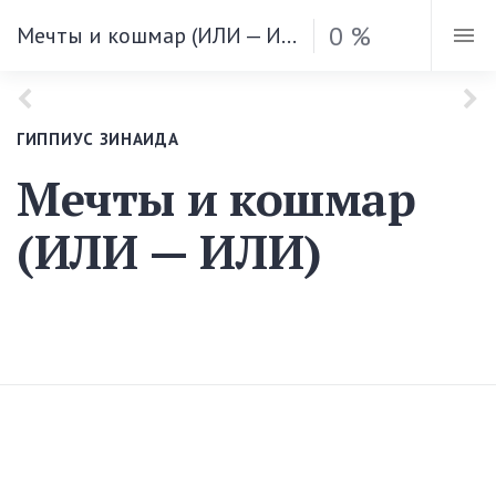
0 %
Мечты и кошмар (ИЛИ — ИЛИ)
ГИППИУС ЗИНАИДА
Мечты и кошмар
(ИЛИ — ИЛИ)