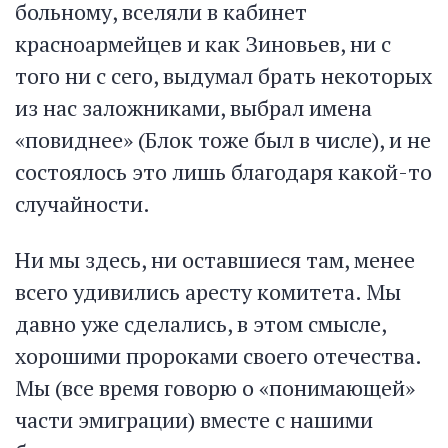
больному, вселяли в кабинет
красноармейцев и как Зиновьев, ни с
того ни с сего, выдумал брать некоторых
из нас заложниками, выбрал имена
«повиднее» (Блок тоже был в числе), и не
состоялось это лишь благодаря какой-то
случайности.
Ни мы здесь, ни оставшиеся там, менее
всего удивились аресту комитета. Мы
давно уже сделались, в этом смысле,
хорошими пророками своего отечества.
Мы (все время говорю о «понимающей»
части эмиграции) вместе с нашими