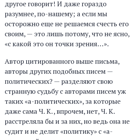
другое говорит! И даже гораздо
разумнее, по-нашему; а если мы
осторожно еще не решаемся счесть его
своим, — это лишь потому, что не ясно,
«с какой это он точки зрения…».
Автор цитированного выше письма,
авторы других подобных писем —
политических? — разделяют свою
странную судьбу с авторами писем уж
таких «а-политических», за которые
даже сама Ч. К., впрочем, нет, Ч. К.
расстреляла бы и за них, но ведь она не
судит и не делит «политику» с «а-