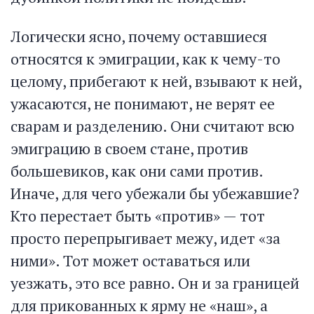
Логически ясно, почему оставшиеся
относятся к эмиграции, как к чему-то
целому, прибегают к ней, взывают к ней,
ужасаются, не понимают, не верят ее
сварам и разделению. Они считают всю
эмиграцию в своем стане, против
большевиков, как они сами против.
Иначе, для чего убежали бы убежавшие?
Кто перестает быть «против» — тот
просто перепрыгивает межу, идет «за
ними». Тот может оставаться или
уезжать, это все равно. Он и за границей
для прикованных к ярму не «наш», а