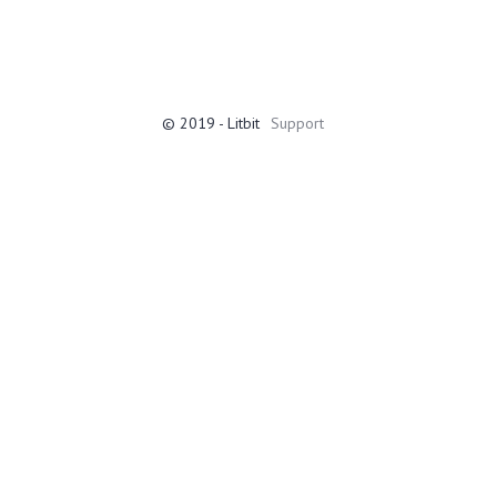
© 2019 - Litbit
Support