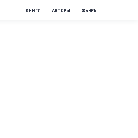
КНИГИ
АВТОРЫ
ЖАНРЫ