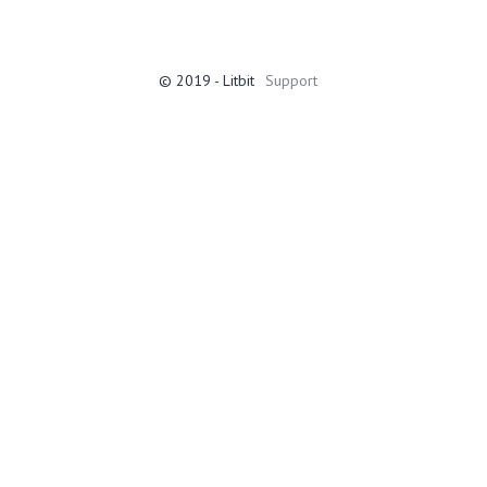
© 2019 - Litbit
Support