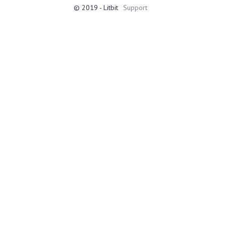
© 2019 - Litbit
Support