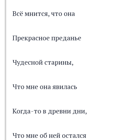
Всё мнится, что она
Прекрасное преданье
Чудесной старины,
Что мне она явилась
Когда-то в древни дни,
Что мне об ней остался