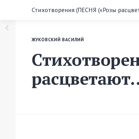
Стихотворения (ПЕСНЯ («Розы расцве
ЖУКОВСКИЙ ВАСИЛИЙ
Стихотворен
расцветают…