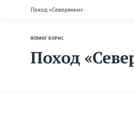
Поход «Северянки»
ЯГЛИНГ БОРИС
Поход «Севе