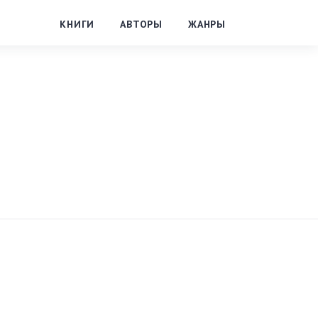
КНИГИ
АВТОРЫ
ЖАНРЫ