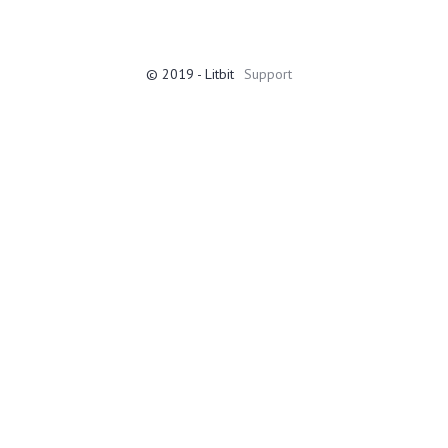
© 2019 - Litbit
Support