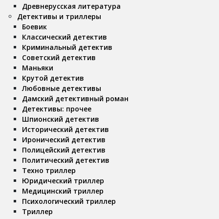
Древнерусская литература
Детективы и триллеры
Боевик
Классический детектив
Криминальный детектив
Советский детектив
Маньяки
Крутой детектив
Любовные детективы
Дамский детективный роман
Детективы: прочее
Шпионский детектив
Исторический детектив
Иронический детектив
Полицейский детектив
Политический детектив
Техно триллер
Юридический триллер
Медицинский триллер
Психологический триллер
Триллер