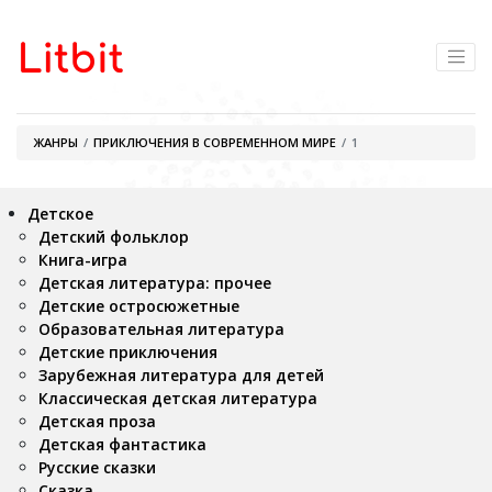
ЖАНРЫ
ПРИКЛЮЧЕНИЯ В СОВРЕМЕННОМ МИРЕ
1
Детское
Детский фольклор
Книга-игра
Детская литература: прочее
Детские остросюжетные
Образовательная литература
Детские приключения
Зарубежная литература для детей
Классическая детская литература
Детская проза
Детская фантастика
Русские сказки
Сказка