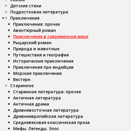
Детские стихи
Подростковая литература
Приключения
Приключения: прочее
Авантюрный роман
Приключения в современном мире
Рыцарский роман
Природа и животные
Путешествия и география
Исторические приключения
Приключения про индейцев
Морские приключения
Вестерн
Старинное
Старинная литература: прочее
Античная литература
Античная драма
Древневосточная литература
Древнеевропейская литература
Средневековая классическая проза
Мифы. Легенды. Эпос