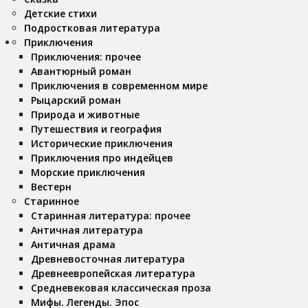
Детские стихи
Подростковая литература
Приключения
Приключения: прочее
Авантюрный роман
Приключения в современном мире
Рыцарский роман
Природа и животные
Путешествия и география
Исторические приключения
Приключения про индейцев
Морские приключения
Вестерн
Старинное
Старинная литература: прочее
Античная литература
Античная драма
Древневосточная литература
Древнеевропейская литература
Средневековая классическая проза
Мифы. Легенды. Эпос