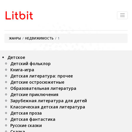
ЖАНРЫ
НЕДВИЖИМОСТЬ
1
Детское
Детский фольклор
Книга-игра
Детская литература: прочее
Детские остросюжетные
Образовательная литература
Детские приключения
Зарубежная литература для детей
Классическая детская литература
Детская проза
Детская фантастика
Русские сказки
Сказка