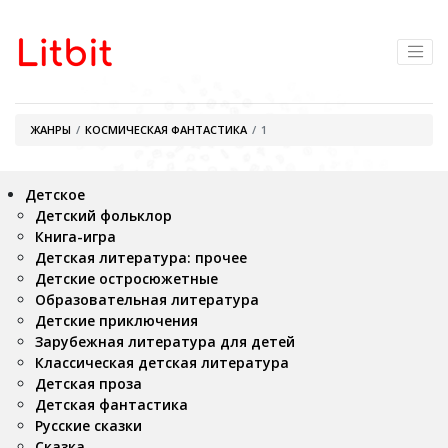
ЖАНРЫ
КОСМИЧЕСКАЯ ФАНТАСТИКА
1
Детское
Детский фольклор
Книга-игра
Детская литература: прочее
Детские остросюжетные
Образовательная литература
Детские приключения
Зарубежная литература для детей
Классическая детская литература
Детская проза
Детская фантастика
Русские сказки
Сказка