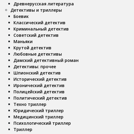
Древнерусская литература
Детективы и триллеры
Боевик
Классический детектив
Криминальный детектив
Советский детектив
Маньяки
Крутой детектив
Любовные детективы
Дамский детективный роман
Детективы: прочее
Шпионский детектив
Исторический детектив
Иронический детектив
Полицейский детектив
Политический детектив
Техно триллер
Юридический триллер
Медицинский триллер
Психологический триллер
Триллер