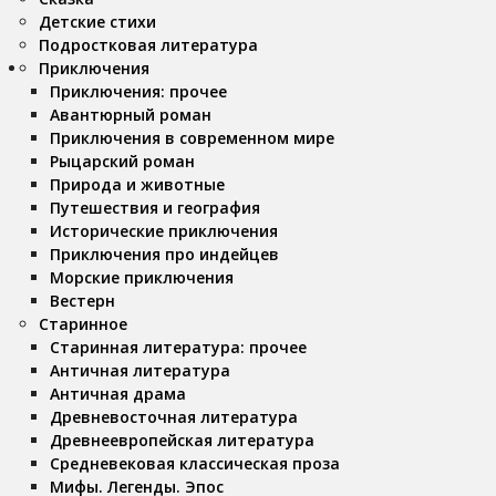
Детские стихи
Подростковая литература
Приключения
Приключения: прочее
Авантюрный роман
Приключения в современном мире
Рыцарский роман
Природа и животные
Путешествия и география
Исторические приключения
Приключения про индейцев
Морские приключения
Вестерн
Старинное
Старинная литература: прочее
Античная литература
Античная драма
Древневосточная литература
Древнеевропейская литература
Средневековая классическая проза
Мифы. Легенды. Эпос