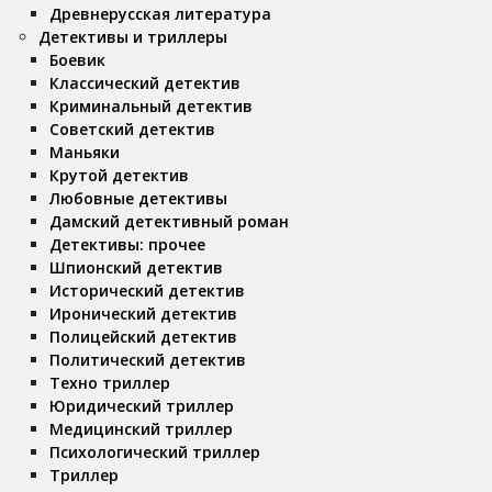
Древнерусская литература
Детективы и триллеры
Боевик
Классический детектив
Криминальный детектив
Советский детектив
Маньяки
Крутой детектив
Любовные детективы
Дамский детективный роман
Детективы: прочее
Шпионский детектив
Исторический детектив
Иронический детектив
Полицейский детектив
Политический детектив
Техно триллер
Юридический триллер
Медицинский триллер
Психологический триллер
Триллер