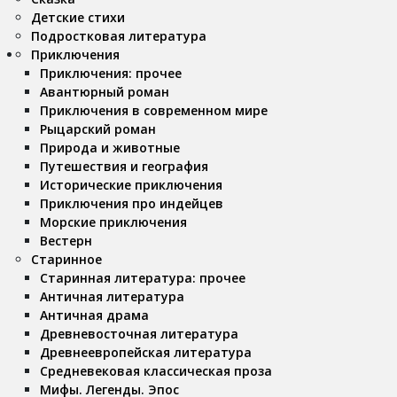
Детские стихи
Подростковая литература
Приключения
Приключения: прочее
Авантюрный роман
Приключения в современном мире
Рыцарский роман
Природа и животные
Путешествия и география
Исторические приключения
Приключения про индейцев
Морские приключения
Вестерн
Старинное
Старинная литература: прочее
Античная литература
Античная драма
Древневосточная литература
Древнеевропейская литература
Средневековая классическая проза
Мифы. Легенды. Эпос