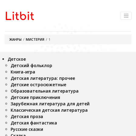
ЖАНРЫ
МИСТЕРИЯ
1
Детское
Детский фольклор
Книга-игра
Детская литература: прочее
Детские остросюжетные
Образовательная литература
Детские приключения
Зарубежная литература для детей
Классическая детская литература
Детская проза
Детская фантастика
Русские сказки
Сказка