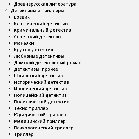
Древнерусская литература
Детективы и триллеры
Боевик
Классический детектив
Криминальный детектив
Советский детектив
Маньяки
Крутой детектив
Любовные детективы
Дамский детективный роман
Детективы: прочее
Шпионский детектив
Исторический детектив
Иронический детектив
Полицейский детектив
Политический детектив
Техно триллер
Юридический триллер
Медицинский триллер
Психологический триллер
Триллер