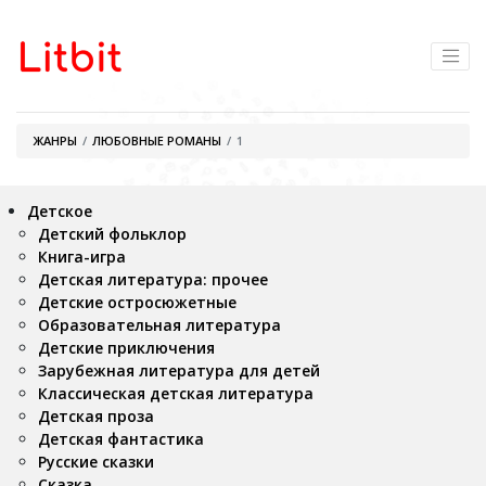
ЖАНРЫ
ЛЮБОВНЫЕ РОМАНЫ
1
Детское
Детский фольклор
Книга-игра
Детская литература: прочее
Детские остросюжетные
Образовательная литература
Детские приключения
Зарубежная литература для детей
Классическая детская литература
Детская проза
Детская фантастика
Русские сказки
Сказка