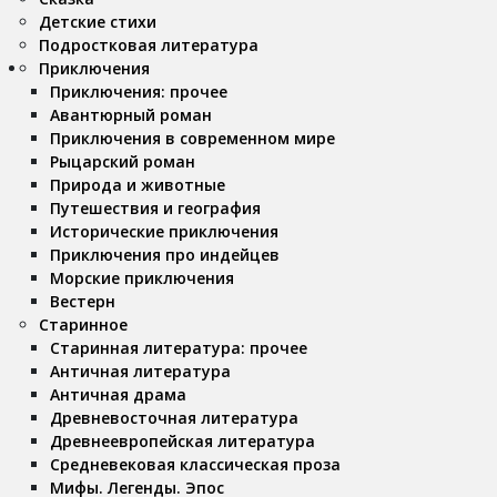
Детские стихи
Подростковая литература
Приключения
Приключения: прочее
Авантюрный роман
Приключения в современном мире
Рыцарский роман
Природа и животные
Путешествия и география
Исторические приключения
Приключения про индейцев
Морские приключения
Вестерн
Старинное
Старинная литература: прочее
Античная литература
Античная драма
Древневосточная литература
Древнеевропейская литература
Средневековая классическая проза
Мифы. Легенды. Эпос