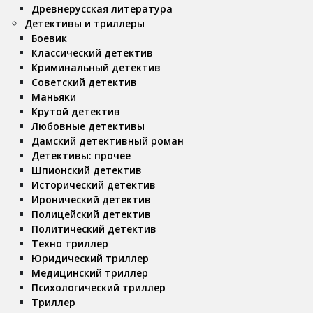
Древнерусская литература
Детективы и триллеры
Боевик
Классический детектив
Криминальный детектив
Советский детектив
Маньяки
Крутой детектив
Любовные детективы
Дамский детективный роман
Детективы: прочее
Шпионский детектив
Исторический детектив
Иронический детектив
Полицейский детектив
Политический детектив
Техно триллер
Юридический триллер
Медицинский триллер
Психологический триллер
Триллер