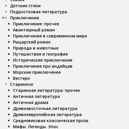
Детские стихи
Подростковая литература
Приключения
Приключения: прочее
Авантюрный роман
Приключения в современном мире
Рыцарский роман
Природа и животные
Путешествия и география
Исторические приключения
Приключения про индейцев
Морские приключения
Вестерн
Старинное
Старинная литература: прочее
Античная литература
Античная драма
Древневосточная литература
Древнеевропейская литература
Средневековая классическая проза
Мифы. Легенды. Эпос