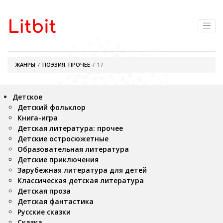
ЖАНРЫ
ПОЭЗИЯ: ПРОЧЕЕ
17
Детское
Детский фольклор
Книга-игра
Детская литература: прочее
Детские остросюжетные
Образовательная литература
Детские приключения
Зарубежная литература для детей
Классическая детская литература
Детская проза
Детская фантастика
Русские сказки
Сказка