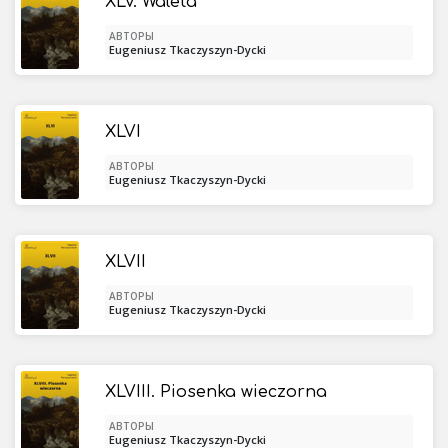
XLV. Waleta
АВТОРЫ
Eugeniusz Tkaczyszyn-Dycki
XLVI
АВТОРЫ
Eugeniusz Tkaczyszyn-Dycki
XLVII
АВТОРЫ
Eugeniusz Tkaczyszyn-Dycki
XLVIII. Piosenka wieczorna
АВТОРЫ
Eugeniusz Tkaczyszyn-Dycki