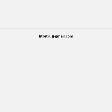
litbitru@gmail.com