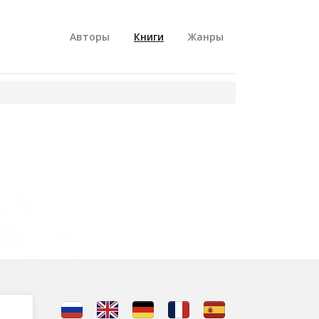
Авторы
Книги
Жанры