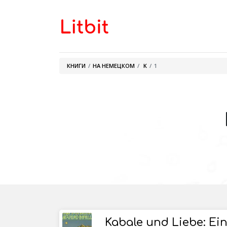
КНИГИ
НА НЕМЕЦКОМ
K
1
Kabale und Liebe: Ein