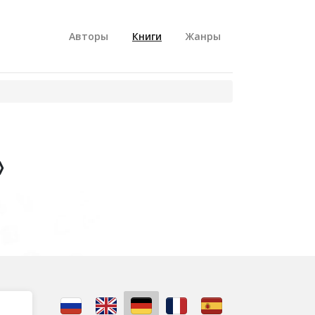
Авторы
Книги
Жанры
»